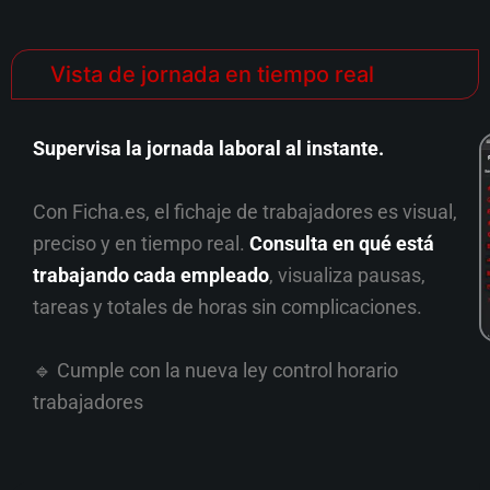
Vista de jornada en tiempo real
Supervisa la jornada laboral al instante.
Con Ficha.es, el fichaje de trabajadores es visual,
preciso y en tiempo real.
Consulta en qué está
trabajando cada empleado
, visualiza pausas,
tareas y totales de horas sin complicaciones.
🔹 Cumple con la nueva ley control horario
trabajadores