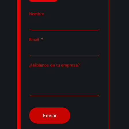
Nombre
Email
¿Háblanos de tu empresa?
Enviar