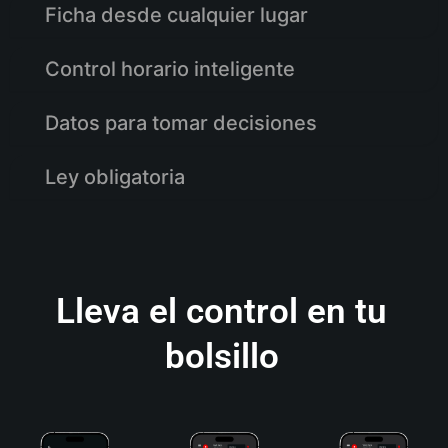
Ficha desde cualquier lugar
Control horario inteligente
Datos para tomar decisiones
Ley obligatoria
Lleva el control en tu
bolsillo