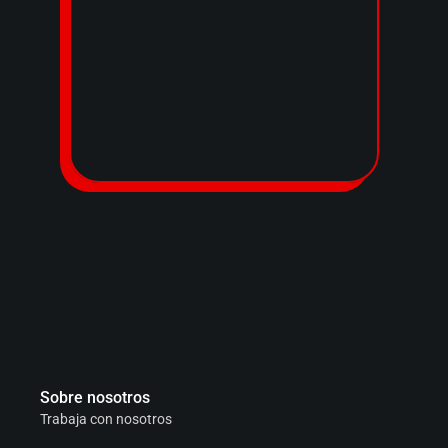
Sobre nosotros
Trabaja con nosotros