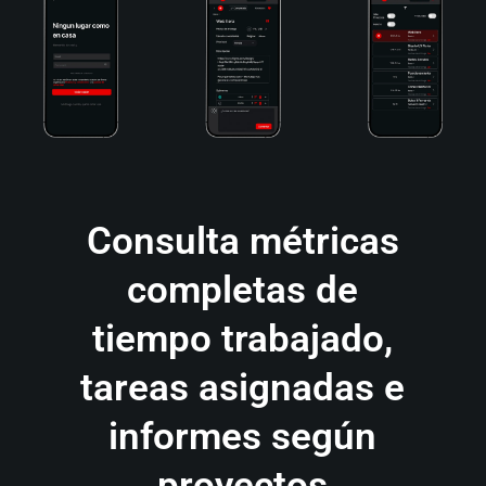
Consulta métricas
completas de
tiempo trabajado,
tareas asignadas e
informes según
proyectos