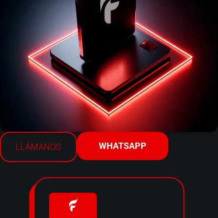
WHATSAPP
LLÁMANOS