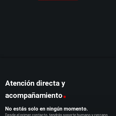
Atención directa y
.
acompañamiento
No estás solo en ningún momento.
Desde el primer contacto, tendrás soporte humano y cercano.