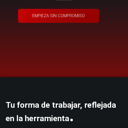
EMPIEZA SIN COMPROMISO
Tu forma de trabajar, reflejada
.
en la herramienta