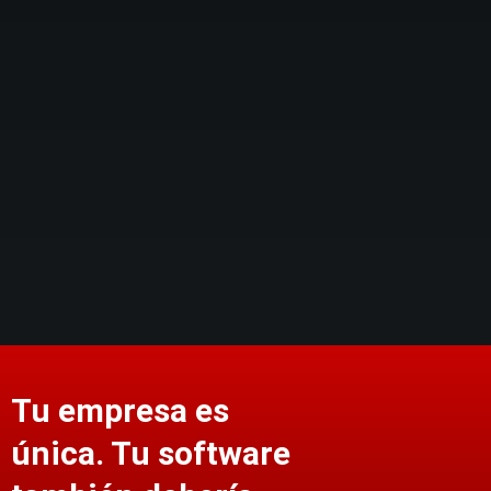
Tu empresa es
única. Tu software