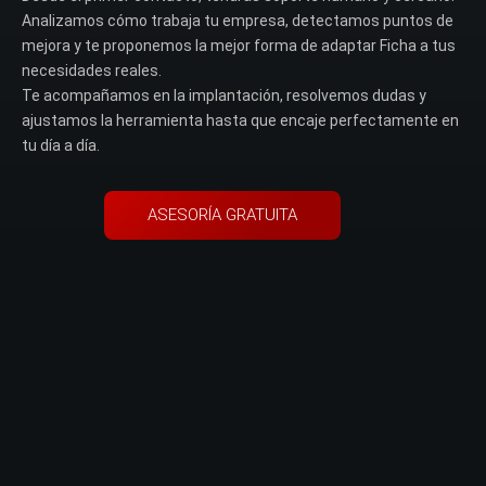
Analizamos cómo trabaja tu empresa, detectamos puntos de
mejora y te proponemos la mejor forma de adaptar Ficha a tus
necesidades reales.
Te acompañamos en la implantación, resolvemos dudas y
ajustamos la herramienta hasta que encaje perfectamente en
tu día a día.
ASESORÍA GRATUITA