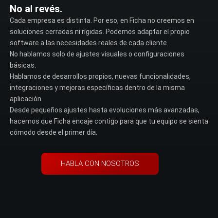
No al revés.
Cada empresa es distinta. Por eso, en Ficha no creemos en
soluciones cerradas ni rígidas.
Podemos adaptar el propio
software a las necesidades reales de cada cliente.
No hablamos solo de ajustes visuales o configuraciones
básicas.
Hablamos de desarrollos propios, nuevas funcionalidades,
integraciones y mejoras específicas dentro de la misma
aplicación.
Desde pequeños ajustes hasta evoluciones más avanzadas,
hacemos que Ficha encaje contigo para que tu equipo se sienta
cómodo desde el primer día.
HABLA CON NOSOTROS