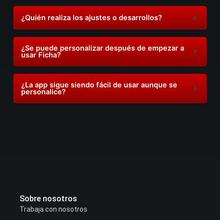
¿Quién realiza los ajustes o desarrollos?
¿Se puede personalizar después de empezar a
usar Ficha?
¿La app sigue siendo fácil de usar aunque se
personalice?
Sobre nosotros
Trabaja con nosotros