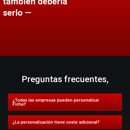
también debería
serlo —
Preguntas frecuentes,
¿Todas las empresas pueden personalizar
Ficha?
¿La personalización tiene coste adicional?