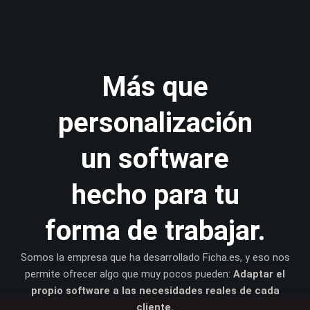
Ir
al
contenido
Más que
personalización
un software
hecho para tu
forma de trabajar
.
Somos la empresa que ha desarrollado Ficha.es, y eso nos
permite ofrecer algo que muy pocos pueden:
Adaptar el
propio software a las necesidades reales de cada
cliente.