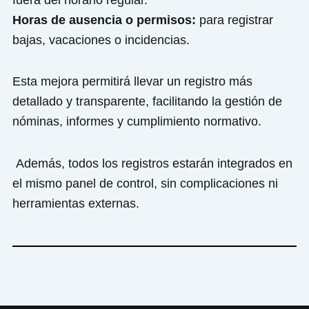
Horas de ausencia o permisos:
para registrar
bajas, vacaciones o incidencias.
Esta mejora permitirá llevar un registro más
detallado y transparente, facilitando la gestión de
nóminas, informes y cumplimiento normativo.
Además, todos los registros estarán integrados en
el mismo panel de control, sin complicaciones ni
herramientas externas.