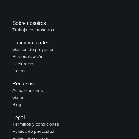
Sobre nosotros
Trabaja con nosotros
Funcionalidades
Gestión de proyectos
Personalización
Facturación
Fichaje
Recursos
Actualizaciones
Guías
Blog
Legal
Términos y condiciones
Política de privacidad
Política de cookies