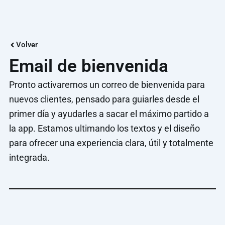
Ir
al
contenido
Volver
Email de bienvenida
Pronto activaremos un correo de bienvenida para
nuevos clientes, pensado para guiarles desde el
primer día y ayudarles a sacar el máximo partido a
la app. Estamos ultimando los textos y el diseño
para ofrecer una experiencia clara, útil y totalmente
integrada.