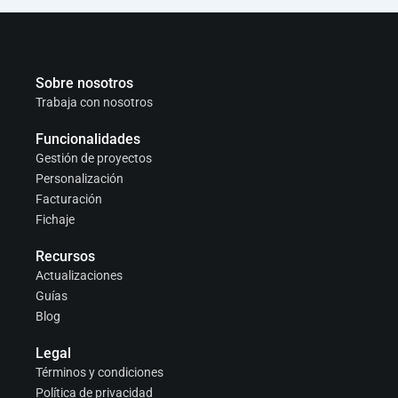
Sobre nosotros
Trabaja con nosotros
Funcionalidades
Gestión de proyectos
Personalización
Facturación
Fichaje
Recursos
Actualizaciones
Guías
Blog
Legal
Términos y condiciones
Política de privacidad